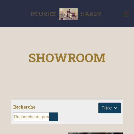
SHOWROOM
Recherche
Filtre