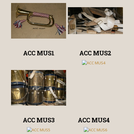
ACC MUS1
ACC MUS2
ACC MUS3
ACC MUS4