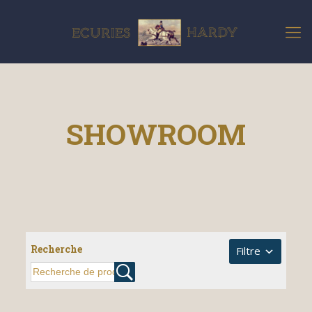
SHOWROOM
Recherche
Filtre