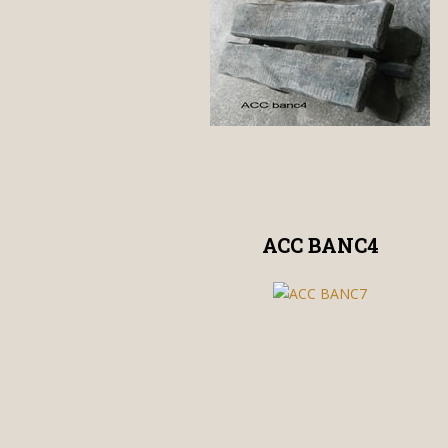
ACC BANC4