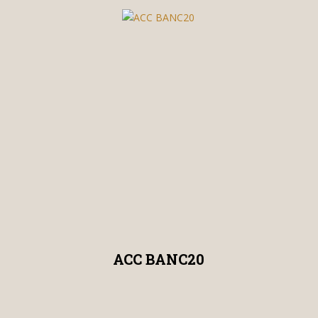
ACC BANC20