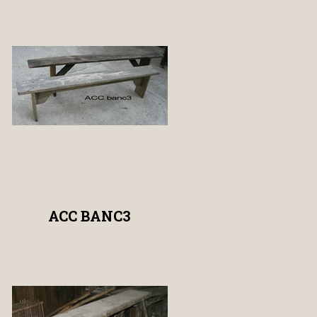
ACC BANC3