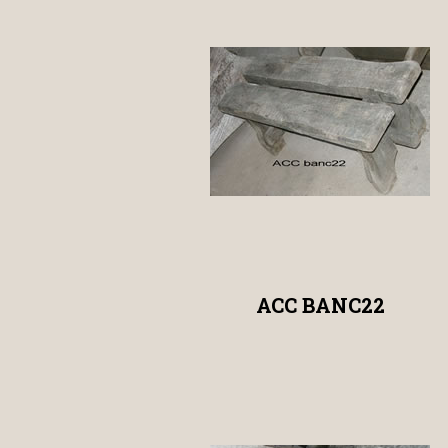
ACC BANC22