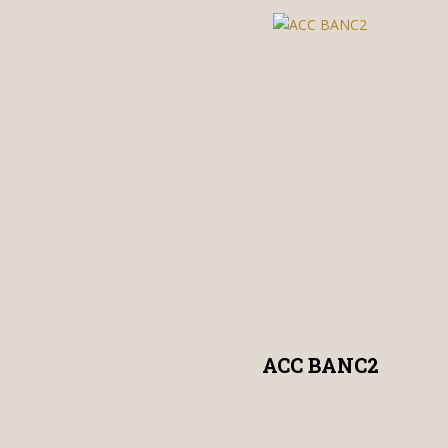
ACC BANC2