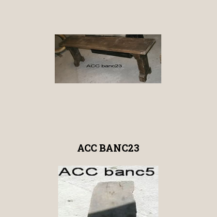
ACC BANC23