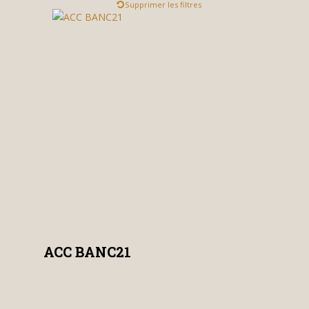
Supprimer les filtres
ACC BANC21