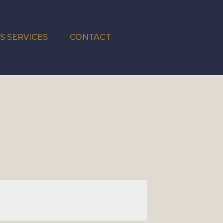
S SERVICES
CONTACT