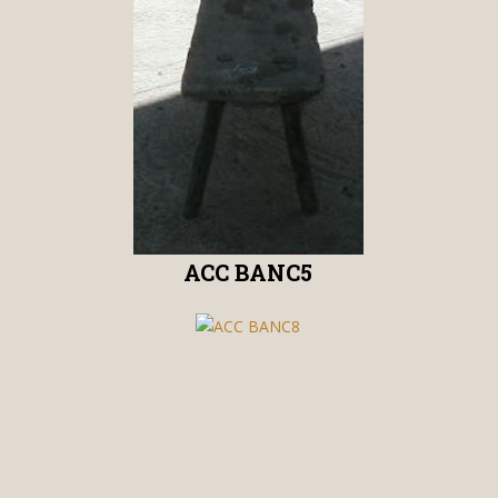
ACC BANC5