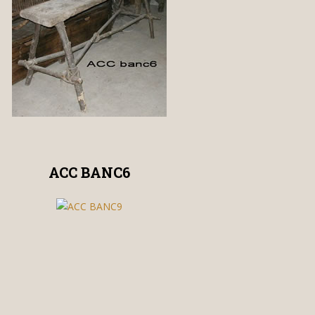
ACC BANC6