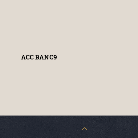
ACC BANC9