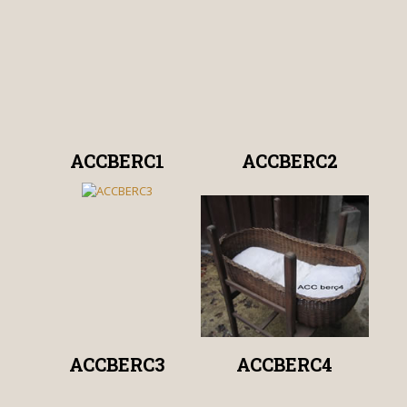
ACCBERC1
ACCBERC2
ACCBERC3
ACCBERC4