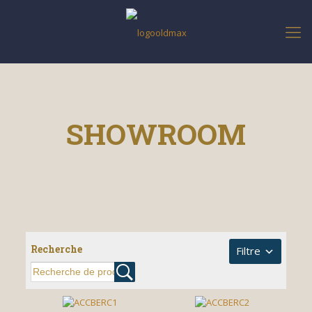
SHOWROOM
Recherche
Filtre