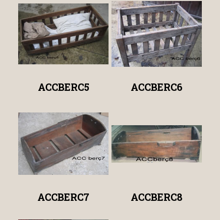
ACCBERC5
ACCBERC6
ACCBERC7
ACCBERC8