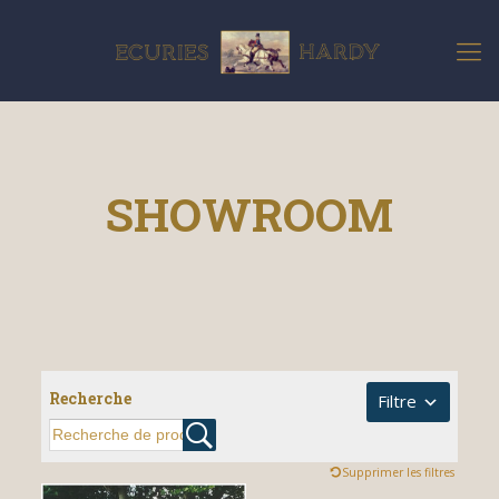
SHOWROOM
Recherche
Filtre
Supprimer les filtres