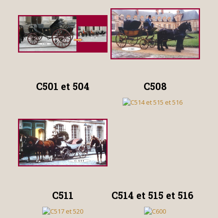
C501 et 504
C508
C511
C514 et 515 et 516