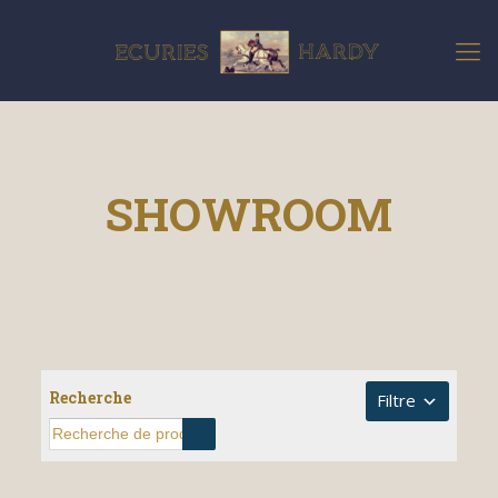
SHOWROOM
Recherche
Filtre