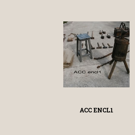
ACC ENCL1