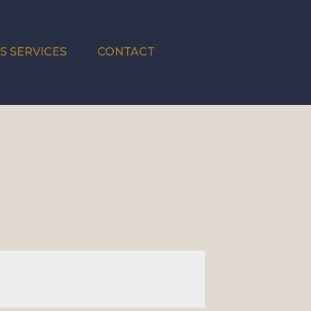
S SERVICES
CONTACT