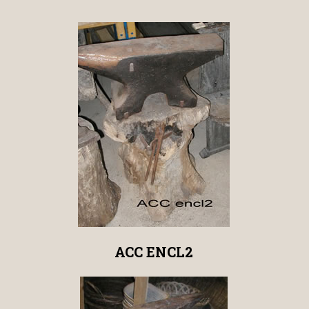
ACC ENCL2