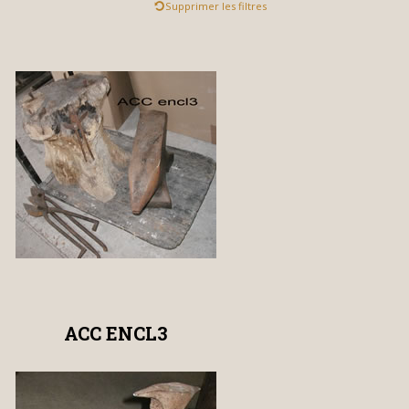
Supprimer les filtres
ACC ENCL3