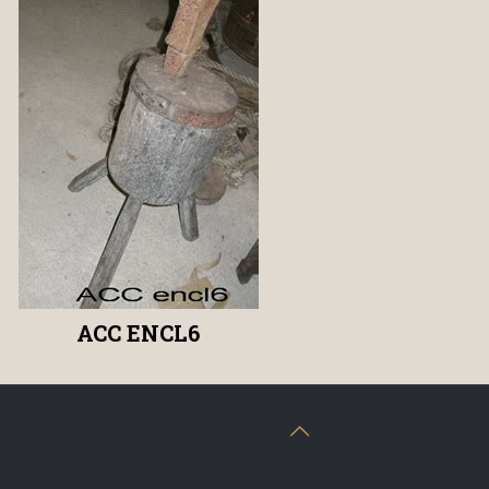
ACC ENCL6