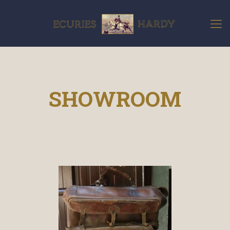
SHOWROOM