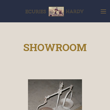
SHOWROOM