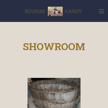
SHOWROOM