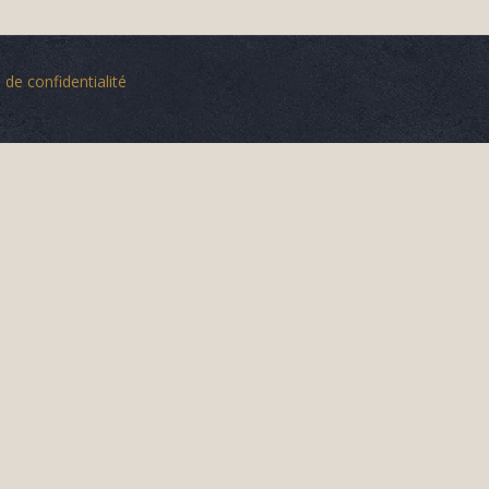
 de confidentialité