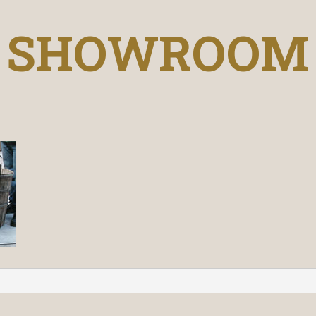
SHOWROOM