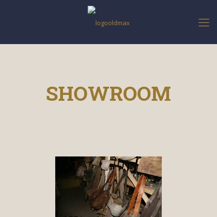
SHOWROOM