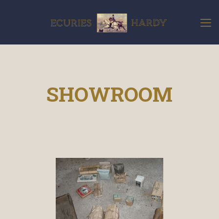
SHOWROOM