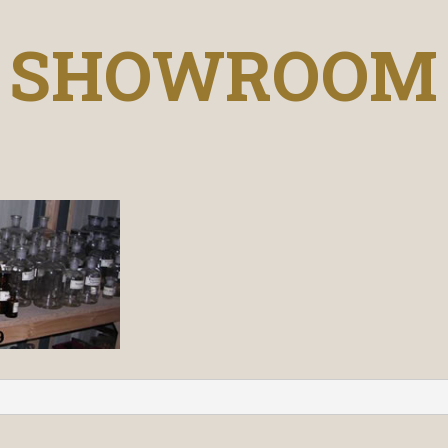
SHOWROOM