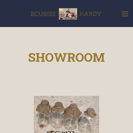
SHOWROOM