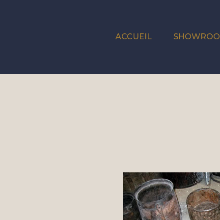
ACCUEIL
SHOWRO