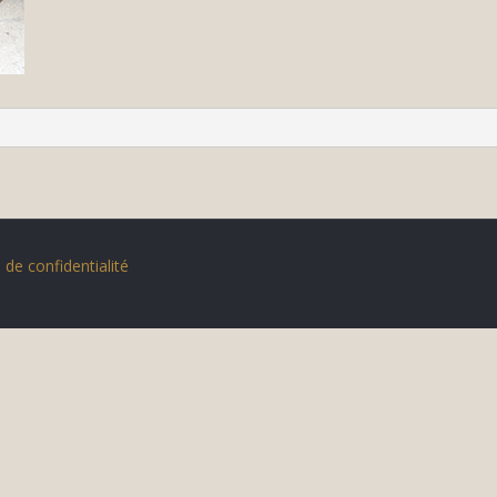
 de confidentialité