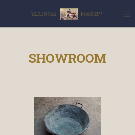
SHOWROOM