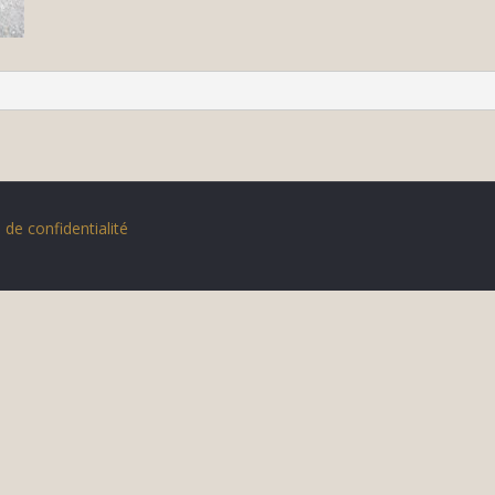
 de confidentialité