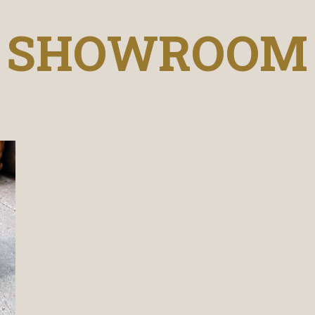
SHOWROOM