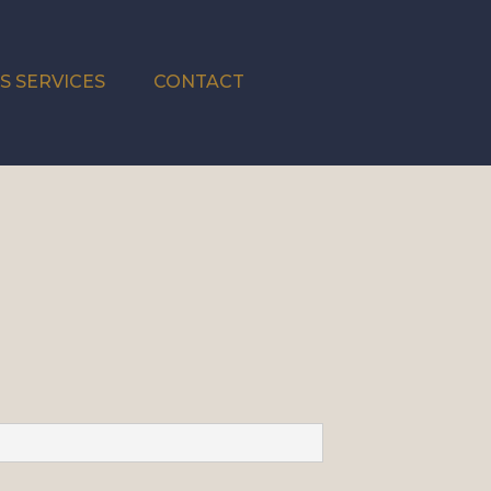
S SERVICES
CONTACT