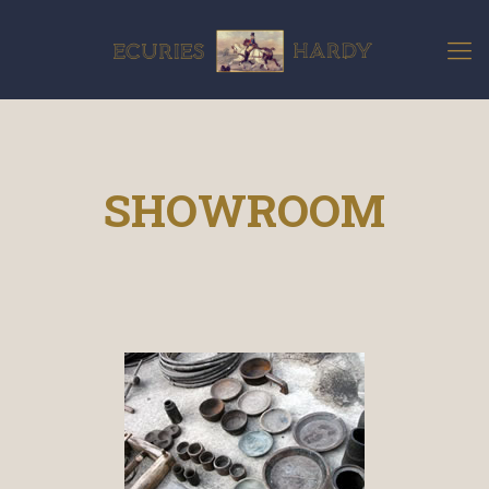
SHOWROOM