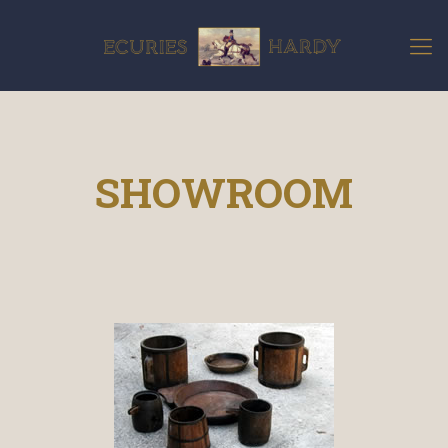
SHOWROOM