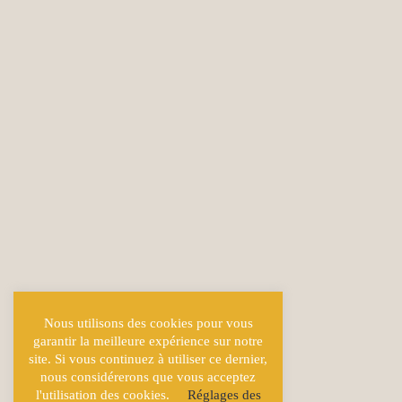
Nous utilisons des cookies pour vous
garantir la meilleure expérience sur notre
site. Si vous continuez à utiliser ce dernier,
nous considérerons que vous acceptez
l'utilisation des cookies.
Réglages des