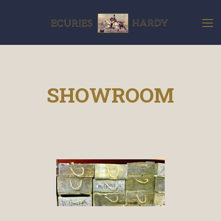
SHOWROOM