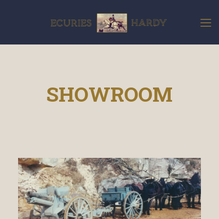
SHOWROOM