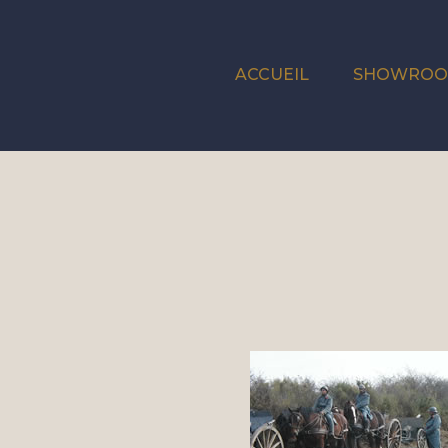
ACCUEIL
SHOWRO