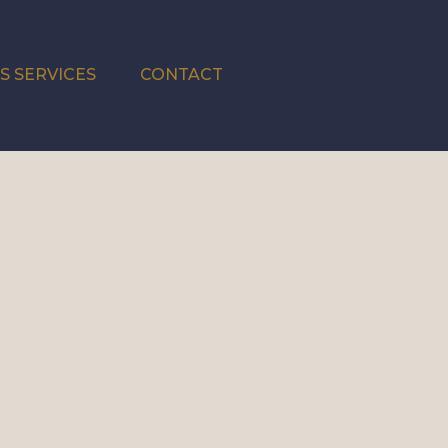
S SERVICES
CONTACT