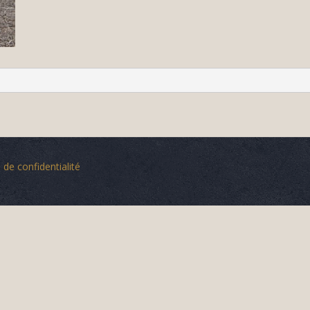
 de confidentialité