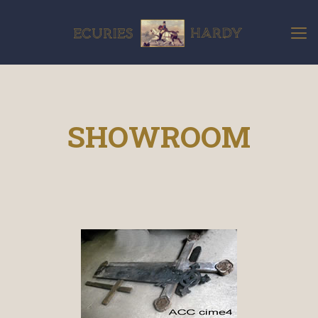
SHOWROOM