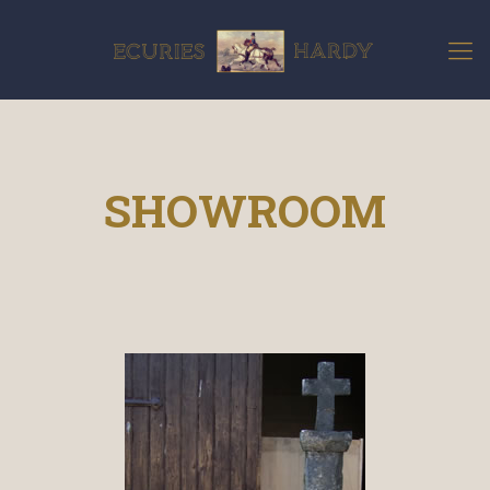
SHOWROOM