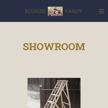
SHOWROOM