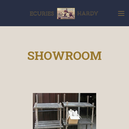
SHOWROOM