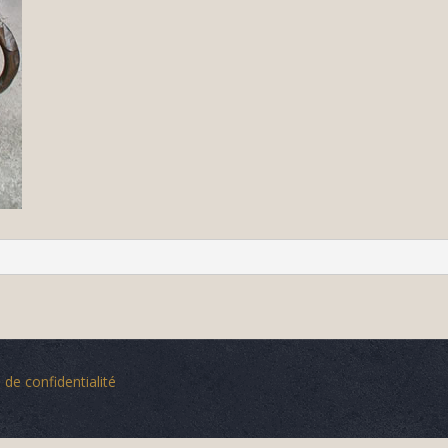
 de confidentialité