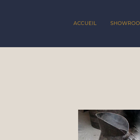
ACCUEIL
SHOWRO