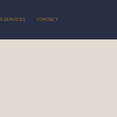
S SERVICES
CONTACT