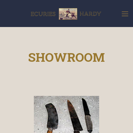
SHOWROOM