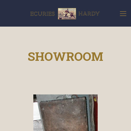
SHOWROOM