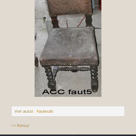
Voir aussi:
Fauteuils
<< Retour