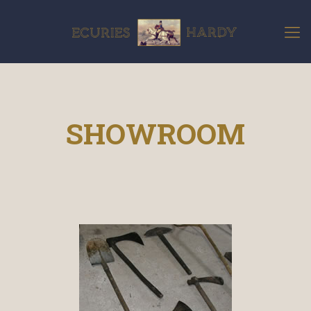
SHOWROOM