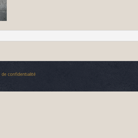
 de confidentialité