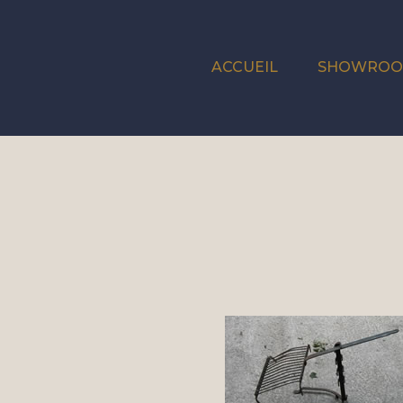
ACCUEIL
SHOWRO