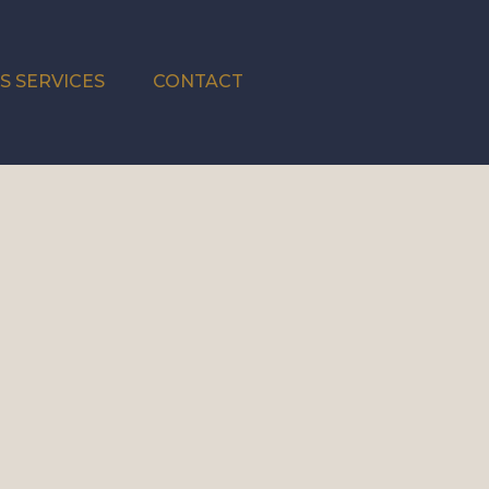
S SERVICES
CONTACT