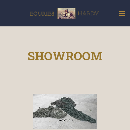
SHOWROOM