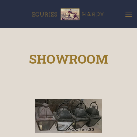
SHOWROOM