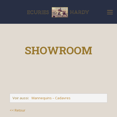
SHOWROOM
Voir aussi:
Mannequins – Cadavres
<< Retour