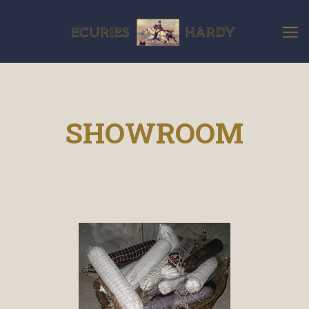
SHOWROOM