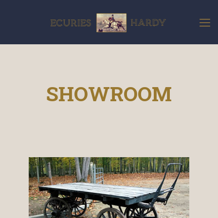
SHOWROOM