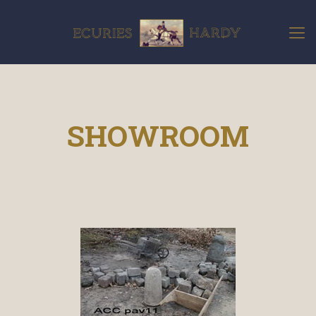
SHOWROOM