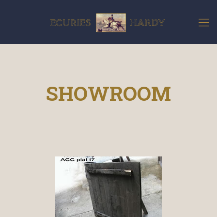
SHOWROOM