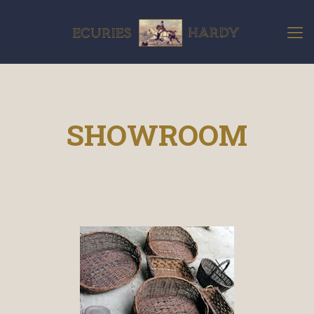
SHOWROOM