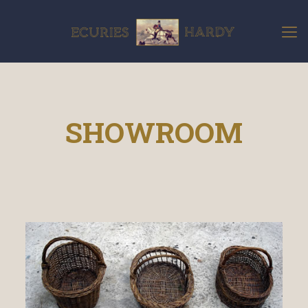
SHOWROOM