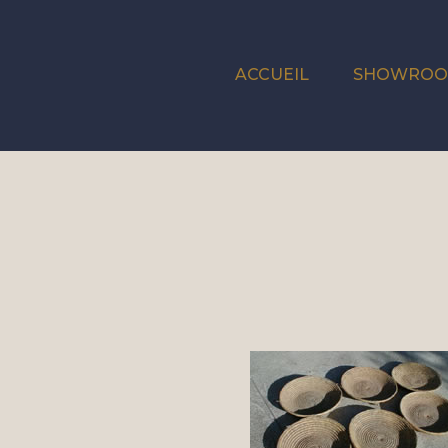
ACCUEIL
SHOWRO