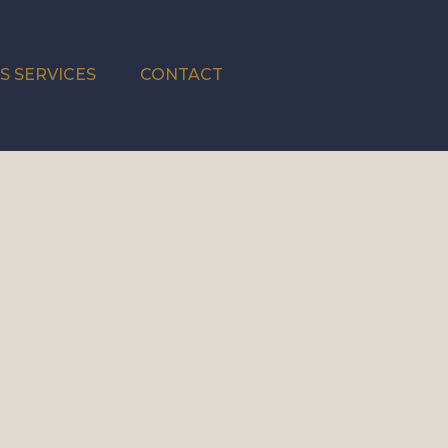
S SERVICES
CONTACT