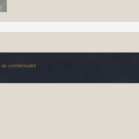
 de confidentialité