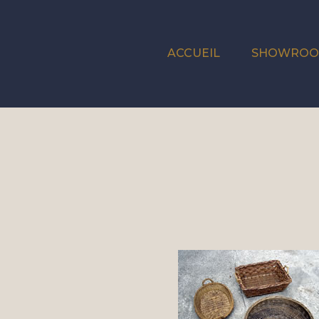
ACCUEIL
SHOWRO