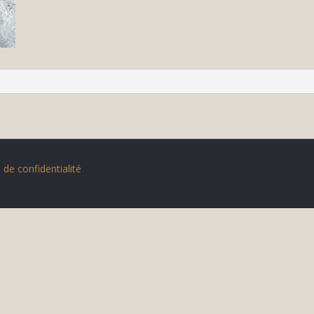
 de confidentialité