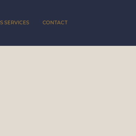
S SERVICES
CONTACT