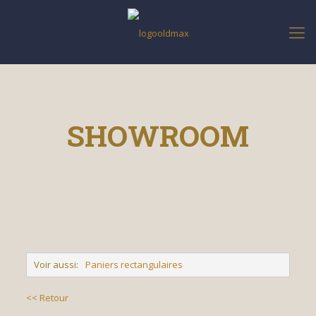
SHOWROOM
Voir aussi:
Paniers rectangulaires
<< Retour