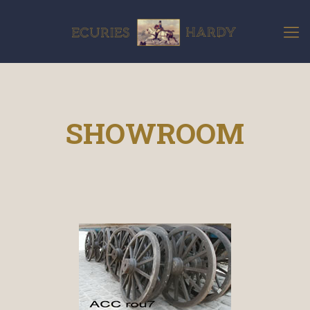
SHOWROOM