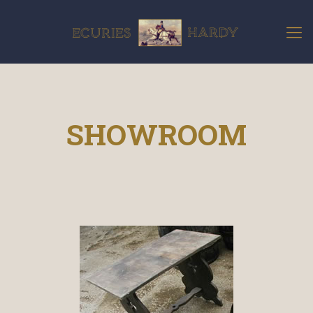
SHOWROOM