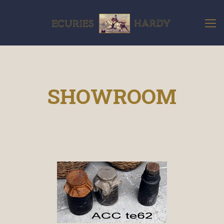
SHOWROOM