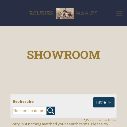
SHOWROOM
Recherche
Filtre
Supprimer les filtres
Sorry, but nothing matched your search terms. Please try